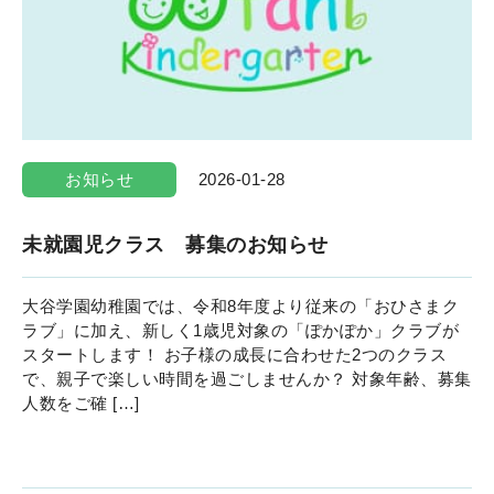
お知らせ
2026-01-28
未就園児クラス 募集のお知らせ
大谷学園幼稚園では、令和8年度より従来の「おひさまク
ラブ」に加え、新しく1歳児対象の「ぽかぽか」クラブが
スタートします！ お子様の成長に合わせた2つのクラス
で、親子で楽しい時間を過ごしませんか？ 対象年齢、募集
人数をご確 […]