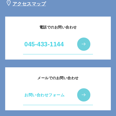
アクセスマップ
電話でのお問い合わせ
045-433-1144
メールでのお問い合わせ
お問い合わせフォーム