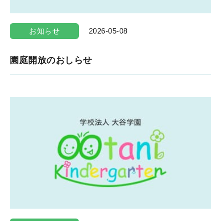
お知らせ
2026-05-08
園庭開放のおしらせ