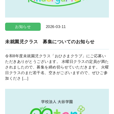
お知らせ
2026-03-11
未就園児クラス 募集についてのお知らせ
令和8年度未就園児クラス「おひさまクラブ」にご応募い
ただきありがとうございます。 水曜日クラスの定員が満た
されましたので、募集を締め切らせていただきます。 火曜
日クラスのまだ若干名、空きがございますので、ぜひご参
加くださ […]