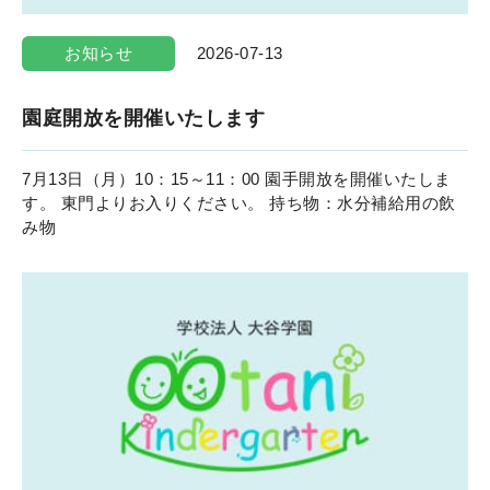
お知らせ
2026-07-13
園庭開放を開催いたします
7月13日（月）10：15～11：00 園手開放を開催いたしま
す。 東門よりお入りください。 持ち物：水分補給用の飲
み物