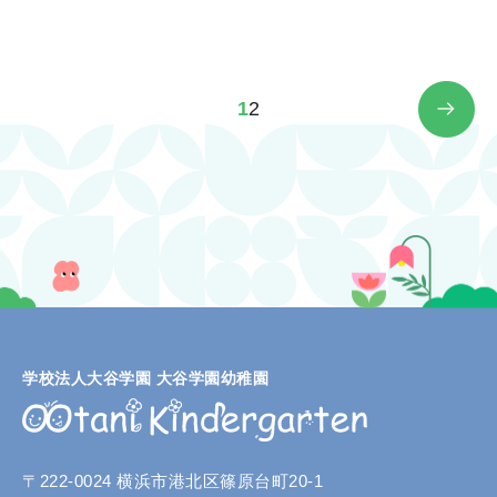
1
2
学校法人大谷学園 大谷学園幼稚園
〒222-0024 横浜市港北区篠原台町20-1