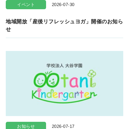
イベント
2026-07-30
地域開放「産後リフレッシュヨガ」開催のお知ら
せ
お知らせ
2026-07-17