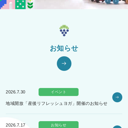
お知らせ
2026.7.30
イベント
地域開放「産後リフレッシュヨガ」開催のお知らせ
2026.7.17
お知らせ