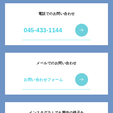
電話でのお問い合わせ
045-433-1144
メールでのお問い合わせ
お問い合わせフォーム
インスタグラムでも園内の様子を