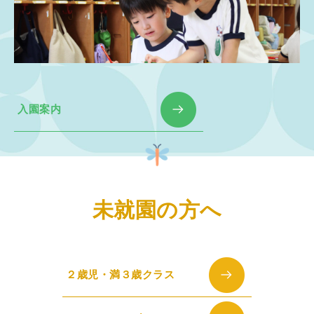
入園案内
未就園の方へ
２歳児・満３歳クラス