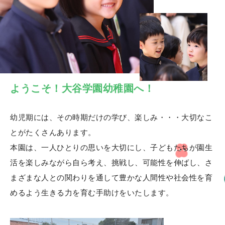
ようこそ！大谷学園幼稚園へ！
幼児期には、その時期だけの学び、楽しみ・・・大切なこ
とがたくさんあります。
本園は、一人ひとりの思いを大切にし、子どもたちが園生
活を楽しみながら自ら考え、挑戦し、可能性を伸ばし、さ
まざまな人との関わりを通して豊かな人間性や社会性を育
めるよう生きる力を育む手助けをいたします。