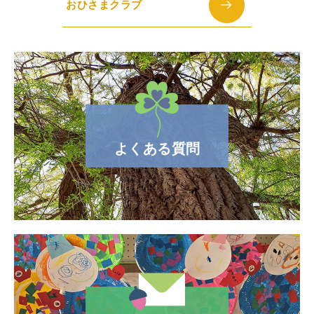
おひさまクラブ
よくある質問